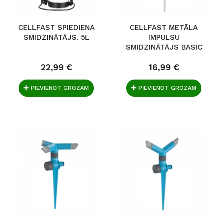
CELLFAST SPIEDIENA
CELLFAST METĀLA
SMIDZINĀTĀJS. 5L
IMPULSU
SMIDZINĀTĀJS BASIC
22,99 €
16,99 €
PIEVIENOT GROZAM
PIEVIENOT GROZAM