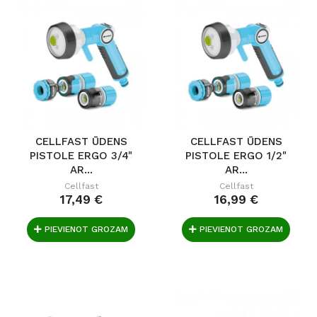
CELLFAST ŪDENS
CELLFAST ŪDENS
PISTOLE ERGO 3/4"
PISTOLE ERGO 1/2"
AR...
AR...
Cellfast
Cellfast
17,49 €
16,99 €
PIEVIENOT GROZAM
PIEVIENOT GROZAM