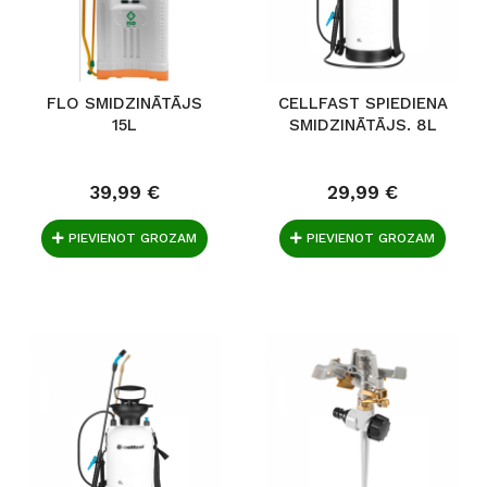
FLO SMIDZINĀTĀJS
CELLFAST SPIEDIENA
15L
SMIDZINĀTĀJS. 8L
39,99 €
29,99 €
PIEVIENOT GROZAM
PIEVIENOT GROZAM