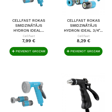
CELLFAST ROKAS
CELLFAST ROKAS
SMIDZINĀTĀJS
SMIDZINĀTĀJS
HYDRON IDEAL...
HYDRON IDEAL 3/4"...
Cellfast
Cellfast
7,99 €
8,29 €
PIEVIENOT GROZAM
PIEVIENOT GROZAM