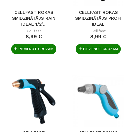
CELLFAST ROKAS
CELLFAST ROKAS
SMIDZINĀTĀJS RAIN
SMIDZINĀTĀJS PROFI
IDEAL 1/2"...
IDEAL
Cellfast
Cellfast
8,99 €
8,99 €
PIEVIENOT GROZAM
PIEVIENOT GROZAM