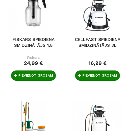
FISKARS SPIEDIENA
CELLFAST SPIEDIENA
SMIDZINĀTĀJS 1,8
SMIDZINĀTĀJS 3L
Fiskars
24,99 €
16,99 €
PIEVIENOT GROZAM
PIEVIENOT GROZAM