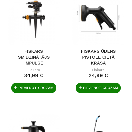
FISKARS
FISKARS ŪDENS
SMIDZINĀTĀJS
PISTOLE CIETĀ
IMPULSE
KRĀSĀ
Fiskars
Fiskars
34,99 €
24,99 €
PIEVIENOT GROZAM
PIEVIENOT GROZAM