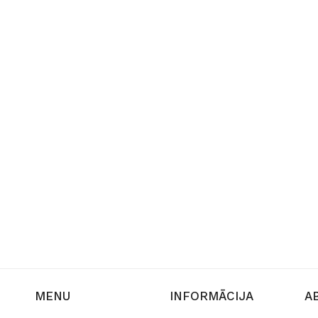
MENU
INFORMĀCIJA
A