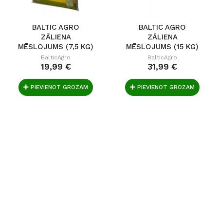
BALTIC AGRO
BALTIC AGRO
ZĀLIENA
ZĀLIENA
MĒSLOJUMS (7,5 KG)
MĒSLOJUMS (15 KG)
BalticAgro
BalticAgro
19,99 €
31,99 €
PIEVIENOT GROZAM
PIEVIENOT GROZAM