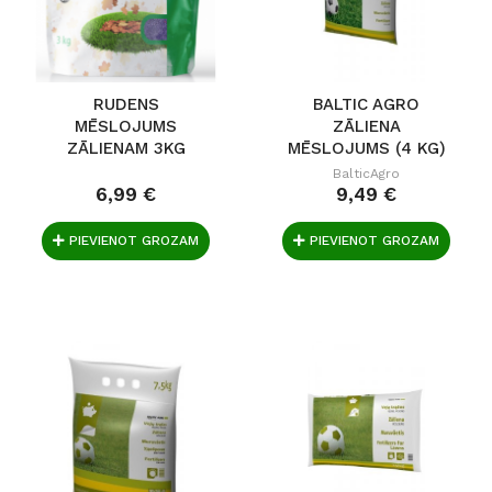
RUDENS
BALTIC AGRO
MĒSLOJUMS
ZĀLIENA
ZĀLIENAM 3KG
MĒSLOJUMS (4 KG)
BalticAgro
6,99 €
9,49 €
PIEVIENOT GROZAM
PIEVIENOT GROZAM