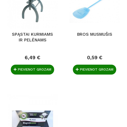
SPĄSTAI KURMIAMS
BROS MUSMUŠIS
IR PELĖNAMS
6,49 €
0,59 €
PIEVIENOT GROZAM
PIEVIENOT GROZAM