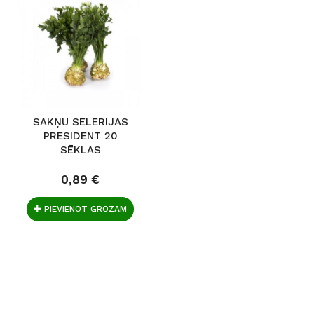
SAKŅU SELERIJAS
PRESIDENT 20
SĒKLAS
0,89 €
PIEVIENOT GROZAM