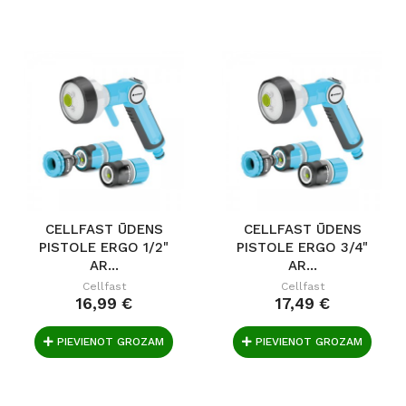
CELLFAST ŪDENS
CELLFAST ŪDENS
PISTOLE ERGO 1/2"
PISTOLE ERGO 3/4"
AR...
AR...
Cellfast
Cellfast
16,99 €
17,49 €
PIEVIENOT GROZAM
PIEVIENOT GROZAM