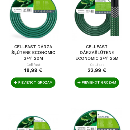
CELLFAST DĀRZA
CELLFAST
ŠĻŪTENE ECONOMIC
DĀRZAŠĻŪTENE
3/4" 20M
ECONOMIC 3/4" 25M
Cellfast
Cellfast
18,99 €
22,99 €
PIEVIENOT GROZAM
PIEVIENOT GROZAM