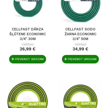
CELLFAST DĀRZA
CELLFAST SODO
ŠĻŪTENE ECONOMIC
ŽARNA ECONOMIC
3/4" 30M
3/4" 50M
Cellfast
Cellfast
26,99 €
34,99 €
PIEVIENOT GROZAM
PIEVIENOT GROZAM