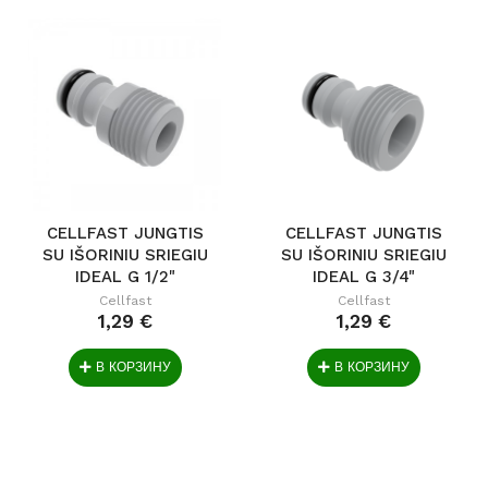
CELLFAST JUNGTIS
CELLFAST JUNGTIS
SU IŠORINIU SRIEGIU
SU IŠORINIU SRIEGIU
IDEAL G 1/2"
IDEAL G 3/4"
Cellfast
Cellfast
1,29 €
1,29 €
В КОРЗИНУ
В КОРЗИНУ