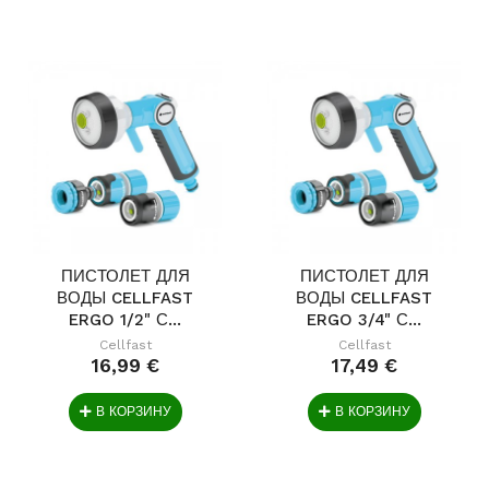
ПИСТОЛЕТ ДЛЯ
ПИСТОЛЕТ ДЛЯ
ВОДЫ CELLFAST
ВОДЫ CELLFAST
ERGO 1/2" С...
ERGO 3/4" С...
Cellfast
Cellfast
16,99 €
17,49 €
В КОРЗИНУ
В КОРЗИНУ