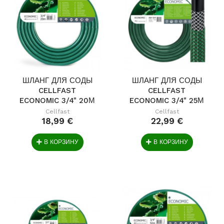
ШЛАНГ ДЛЯ СОДЫ
ШЛАНГ ДЛЯ СОДЫ
CELLFAST
CELLFAST
ECONOMIC 3/4" 20М
ECONOMIC 3/4" 25М
Cellfast
Cellfast
18,99 €
22,99 €
В КОРЗИНУ
В КОРЗИНУ