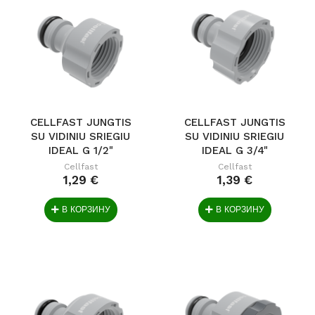
CELLFAST JUNGTIS
CELLFAST JUNGTIS
SU VIDINIU SRIEGIU
SU VIDINIU SRIEGIU
IDEAL G 1/2"
IDEAL G 3/4"
Cellfast
Cellfast
1,29 €
1,39 €
В КОРЗИНУ
В КОРЗИНУ