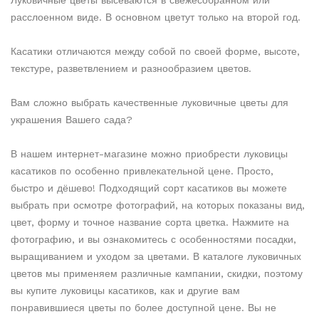
расслоенном виде. В основном цветут только на второй год.
Касатики отличаются между собой по своей форме, высоте,
текстуре, разветвлением и разнообразием цветов.
Вам сложно выбрать качественные луковичные цветы для
украшения Вашего сада?
В нашем интернет-магазине можно приобрести луковицы
касатиков по особенно привлекательной цене. Просто,
быстро и дёшево! Подходящий сорт касатиков вы можете
выбрать при осмотре фотографий, на которых показаны вид,
цвет, форму и точное название сорта цветка. Нажмите на
фотографию, и вы ознакомитесь с особенностями посадки,
выращиванием и уходом за цветами. В каталоге луковичных
цветов мы применяем различные кампании, скидки, поэтому
вы купите луковицы касатиков, как и другие вам
понравившиеся цветы по более доступной цене. Вы не