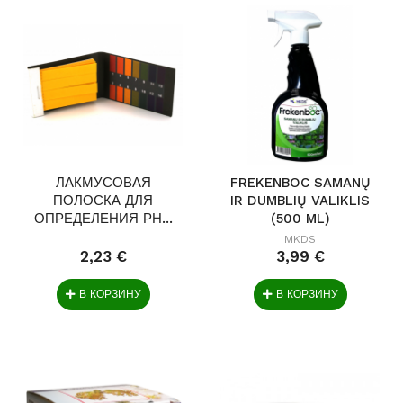
ЛАКМУСОВАЯ
FREKENBOC SAMANŲ
ПОЛОСКА ДЛЯ
IR DUMBLIŲ VALIKLIS
ОПРЕДЕЛЕНИЯ РН...
(500 ML)
MKDS
2,23 €
3,99 €
В КОРЗИНУ
В КОРЗИНУ