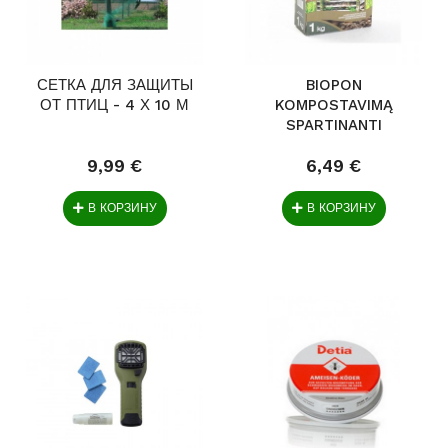
СЕТКА ДЛЯ ЗАЩИТЫ
BIOPON
ОТ ПТИЦ - 4 Х 10 М
KOMPOSTAVIMĄ
SPARTINANTI
PRIEMONĖ 1KG
9,99 €
6,49 €
В КОРЗИНУ
В КОРЗИНУ