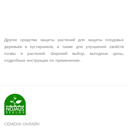
Другие средства защиты растений для защиты плодовых
деревьев и кустарников, а также для улучшения свойств
почвы и растений. Широкий выбор, выгодные цены,
подробные инструкции по применению.
СЕМЕНА ОНЛАЙН