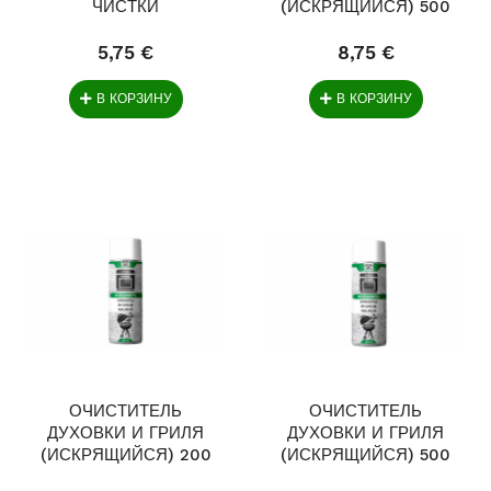
ЧИСТКИ
(ИСКРЯЩИЙСЯ) 500
ДЫМОХОДОВ...
МЛ
5,75 €
8,75 €
В КОРЗИНУ
В КОРЗИНУ
ОЧИСТИТЕЛЬ
ОЧИСТИТЕЛЬ
ДУХОВКИ И ГРИЛЯ
ДУХОВКИ И ГРИЛЯ
(ИСКРЯЩИЙСЯ) 200
(ИСКРЯЩИЙСЯ) 500
МЛ
МЛ