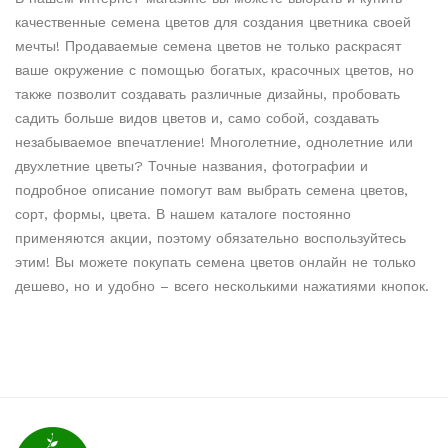
качественные семена цветов для создания цветника своей
мечты! Продаваемые семена цветов не только раскрасят
ваше окружение с помощью богатых, красочных цветов, но
также позволит создавать различные дизайны, пробовать
садить больше видов цветов и, само собой, создавать
незабываемое впечатление! Многолетние, однолетние или
двухлетние цветы? Точные названия, фотографии и
подробное описание помогут вам выбрать семена цветов,
сорт, формы, цвета. В нашем каталоге постоянно
применяются акции, поэтому обязательно воспользуйтесь
этим! Вы можете покупать семена цветов онлайн не только
дешево, но и удобно – всего несколькими нажатиями кнопок.