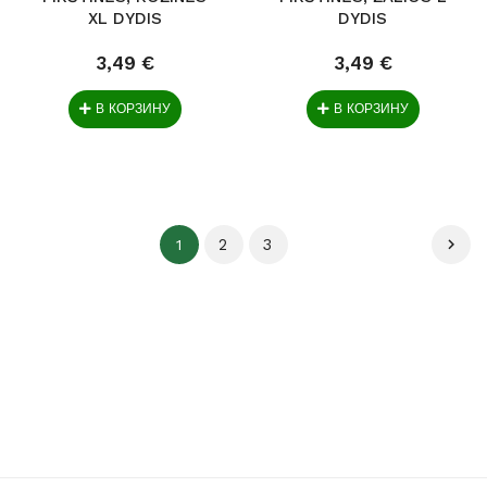
XL DYDIS
DYDIS
3,49 €
3,49 €
В КОРЗИНУ
В КОРЗИНУ
2
3

1