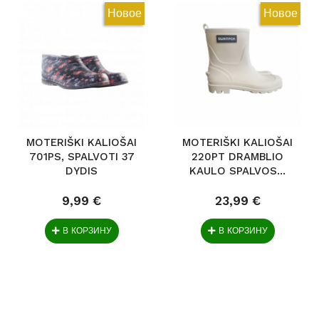
Новое
Новое
MOTERIŠKI KALIOŠAI
MOTERIŠKI KALIOŠAI
701PS, SPALVOTI 37
220PT DRAMBLIO
DYDIS
KAULO SPALVOS...
9,99 €
23,99 €
В КОРЗИНУ
В КОРЗИНУ