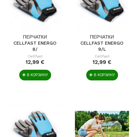
ПЕРЧАТКИ
ПЕРЧАТКИ
CELLFAST ENERGO
CELLFAST ENERGO
8/
9/L
Cellfast
Cellfast
12,99 €
12,99 €
В КОРЗИНУ
В КОРЗИНУ