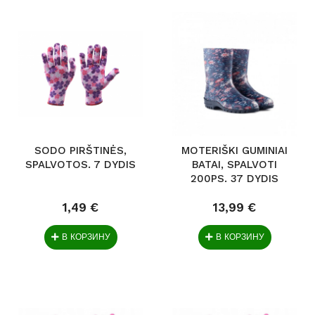
SODO PIRŠTINĖS,
MOTERIŠKI GUMINIAI
SPALVOTOS. 7 DYDIS
BATAI, SPALVOTI
200PS. 37 DYDIS
1,49 €
13,99 €
В КОРЗИНУ
В КОРЗИНУ