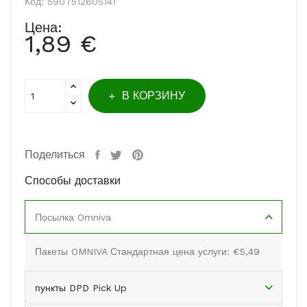
Код:
5907512605141
Цена:
1,89 €
В КОРЗИНУ
Поделиться
Способы доставки
Посылка Omniva
Пакеты OMNIVA Стандартная цена услуги: €5,49
пункты DPD Pick Up