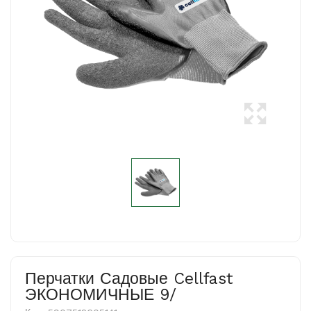
Перчатки Садовые Cellfast
ЭКОНОМИЧНЫЕ 9/