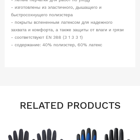
- изготовлены из эластичного, дышащего и
быстросохнущего полиэстера
- покрыты вспененным латексом для надежного
захвата и комфорта, а также защиты от влаги и грязи
- соответствуют EN 388 (3 1 3 3 1)
- содержание: 40% полиэстер, 60% латекс
RELATED PRODUCTS