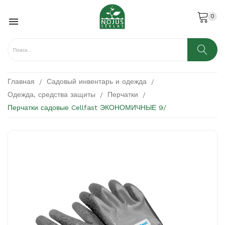
0

Главная
Садовый инвентарь и одежда
Одежда, средства защиты
Перчатки
Перчатки садовые Cellfast ЭКОНОМИЧНЫЕ 9/