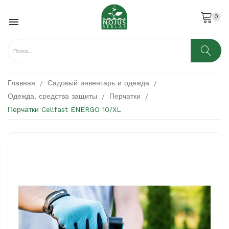
0

Главная
Садовый инвентарь и одежда
Одежда, средства защиты
Перчатки
Перчатки Cellfast ENERGO 10/XL