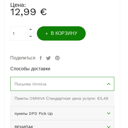
Цена:
12,99 €
В КОРЗИНУ
Поделиться
Способы доставки
Посылка Omniva
Пакеты OMNIVA Стандартная цена услуги: €5,49
пункты DPD Pick Up
ВЕНИПАК