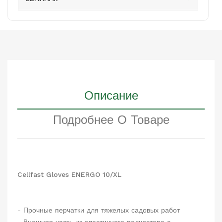
Описание
Подробнее О Товаре
Cellfast Gloves ENERGO 10/XL
- Прочные перчатки для тяжелых садовых работ