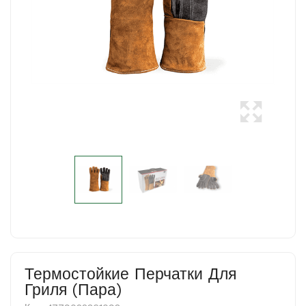
Термостойкие Перчатки Для
Гриля (пара)