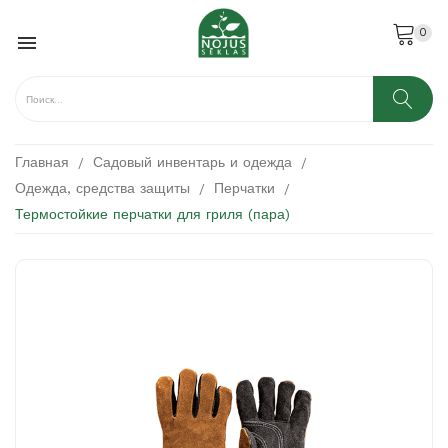
0

Главная
Садовый инвентарь и одежда
Одежда, средства защиты
Перчатки
Термостойкие перчатки для гриля (пара)