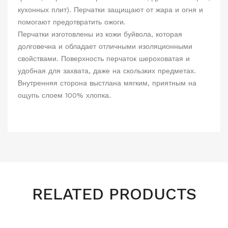
кухонных плит). Перчатки защищают от жара и огня и
помогают предотвратить ожоги.
Перчатки изготовлены из кожи буйвола, которая
долговечна и обладает отличными изоляционными
свойствами. Поверхность перчаток шероховатая и
удобная для захвата, даже на скользких предметах.
Внутренняя сторона выстлана мягким, приятным на
ощупь слоем 100% хлопка.
RELATED PRODUCTS