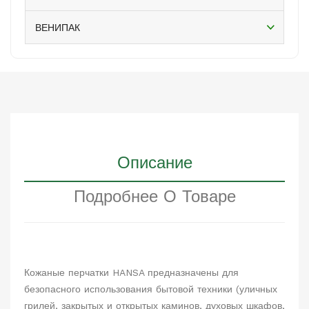
ВЕНИПАК
Описание
Подробнее О Товаре
Кожаные перчатки HANSA предназначены для
безопасного использования бытовой техники (уличных
грилей, закрытых и открытых каминов, духовых шкафов,