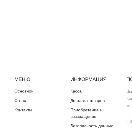
МЕНЮ
ИНФОРМАЦИЯ
П
Основной
Касса
Вы
Ко
О нас
Доставка товаров
ма
Контакты
Приобретение и
возвращение
Безопасность данных