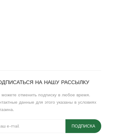
ОДПИСАТЬСЯ НА НАШУ РАССЫЛКУ
 можете отменить подписку в любое время.
нтактные данные для этого указаны в условиях
газина.