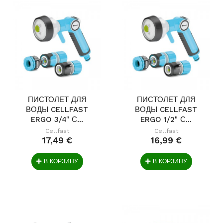
ПИСТОЛЕТ ДЛЯ
ПИСТОЛЕТ ДЛЯ
ВОДЫ CELLFAST
ВОДЫ CELLFAST
ERGO 3/4" С...
ERGO 1/2" С...
Cellfast
Cellfast
17,49 €
16,99 €
В КОРЗИНУ
В КОРЗИНУ