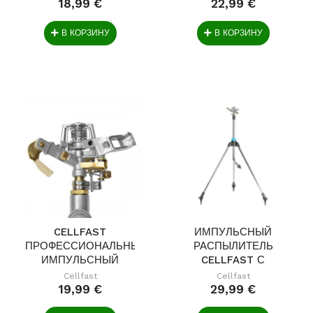
18,99 €
22,99 €
В КОРЗИНУ
В КОРЗИНУ
CELLFAST
ИМПУЛЬСНЫЙ
ПРОФЕССИОНАЛЬНЫЙ
РАСПЫЛИТЕЛЬ
ИМПУЛЬСНЫЙ
CELLFAST С
РАСПЫЛИТЕЛ...
РЕГУЛИРУЕМОЙ...
Cellfast
Cellfast
19,99 €
29,99 €