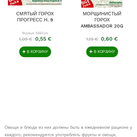
СМЯТЫЙ ГОРОХ
МОРЩИНИСТЫЙ
ПРОГРЕСС Н. 9
ГОРОХ
AMBASSADOR 20G
10291
Nojaus Sėklos
0,55 €
0,60 €
1,09 €
1,19 €
В КОРЗИНУ
В КОРЗИНУ
Овощи и блюда из них должны быть в ежедневном рационе у
каждого, рекомендуется употреблять фрукты и овощи,