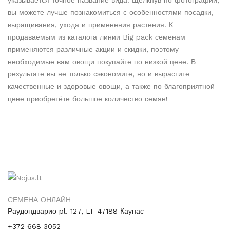
вы можете лучше познакомиться с особенностями посадки,
выращивания, ухода и применения растения. К
продаваемым из каталога линии Big pack семенам
применяются различные акции и скидки, поэтому
необходимые вам овощи покупайте по низкой цене. В
результате вы не только сэкономите, но и вырастите
качественные и здоровые овощи, а также по благоприятной
цене приобретёте большое количество семян!
СЕМЕНА ОНЛАЙН
Раудондварио pl. 127, LT-47188 Каунас
+372 668 3052