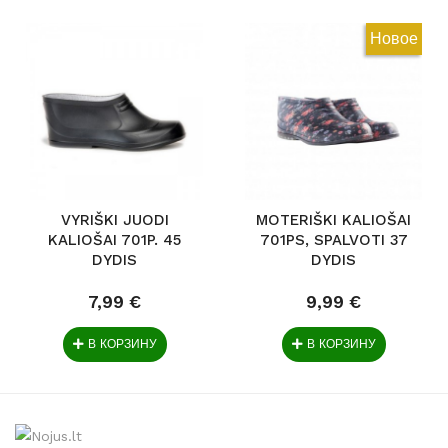
Новое
VYRIŠKI JUODI
MOTERIŠKI KALIOŠAI
KALIOŠAI 701P. 45
701PS, SPALVOTI 37
DYDIS
DYDIS
7,99 €
9,99 €
В КОРЗИНУ
В КОРЗИНУ