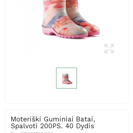
Moteriški Guminiai Batai,
Spalvoti 200PS. 40 Dydis