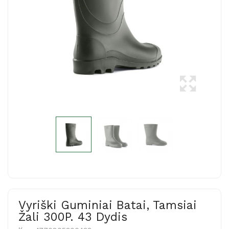
Vyriški Guminiai Batai, Tamsiai
Žali 300P. 43 Dydis