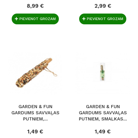
8,99 €
2,99 €
PIEVIENOT GROZAM
PIEVIENOT GROZAM
GARDEN & FUN
GARDEN & FUN
GARDUMS SAVVAĻAS
GARDUMS SAVVAĻAS
PUTNIEM,...
PUTNIEM, SMALKAS...
1,49 €
1,49 €