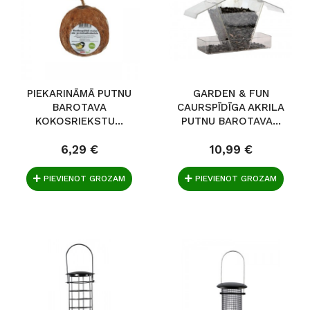
PIEKARINĀMĀ PUTNU
GARDEN & FUN
BAROTAVA
CAURSPĪDĪGA AKRILA
KOKOSRIEKSTU...
PUTNU BAROTAVA...
6,29 €
10,99 €
PIEVIENOT GROZAM
PIEVIENOT GROZAM