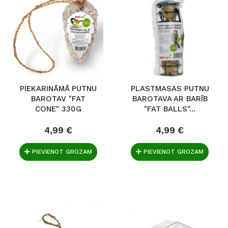
PIEKARINĀMĀ PUTNU
PLASTMASAS PUTNU
BAROTAV "FAT
BAROTAVA AR BARĪB
CONE" 330G
"FAT BALLS"...
4,99 €
4,99 €
PIEVIENOT GROZAM
PIEVIENOT GROZAM