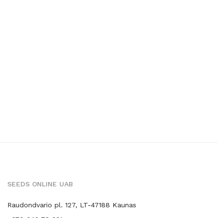
SEEDS ONLINE UAB
Raudondvario pl. 127, LT-47188 Kaunas