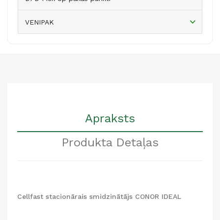
VENIPAK
Apraksts
Produkta Detaļas
Cellfast stacionārais smidzinātājs CONOR IDEAL