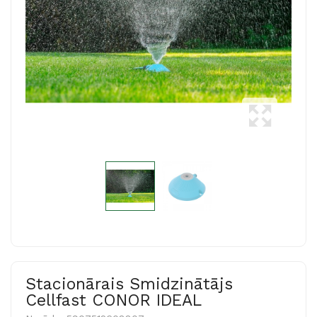
Stacionārais Smidzinātājs
Cellfast CONOR IDEAL