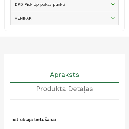
DPD Pick Up pakas punkti
VENIPAK
Apraksts
Produkta Detaļas
Instrukcija lietošanai