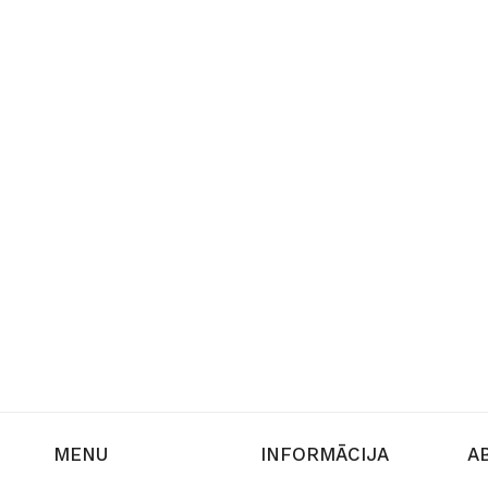
MENU
INFORMĀCIJA
A