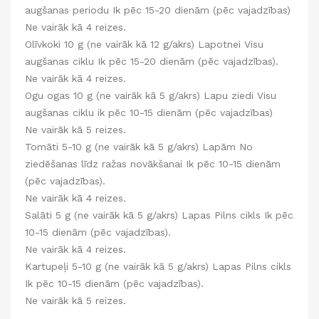
augšanas periodu Ik pēc 15-20 dienām (pēc vajadzības)
Ne vairāk kā 4 reizes.
Olīvkoki 10 g (ne vairāk kā 12 g/akrs) Lapotnei Visu
augšanas ciklu Ik pēc 15-20 dienām (pēc vajadzības).
Ne vairāk kā 4 reizes.
Ogu ogas 10 g (ne vairāk kā 5 g/akrs) Lapu ziedi Visu
augšanas ciklu ik pēc 10-15 dienām (pēc vajadzības)
Ne vairāk kā 5 reizes.
Tomāti 5-10 g (ne vairāk kā 5 g/akrs) Lapām No
ziedēšanas līdz ražas novākšanai Ik pēc 10-15 dienām
(pēc vajadzības).
Ne vairāk kā 4 reizes.
Salāti 5 g (ne vairāk kā 5 g/akrs) Lapas Pilns cikls Ik pēc
10-15 dienām (pēc vajadzības).
Ne vairāk kā 4 reizes.
Kartupeļi 5-10 g (ne vairāk kā 5 g/akrs) Lapas Pilns cikls
Ik pēc 10-15 dienām (pēc vajadzības).
Ne vairāk kā 5 reizes.