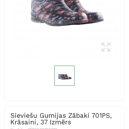
Sieviešu Gumijas Zābaki 701PS,
Krāsaini, 37 Izmērs