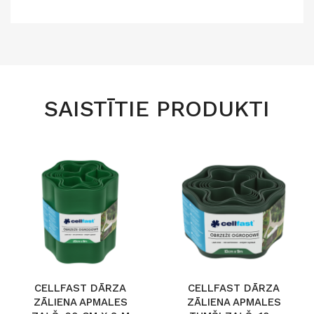
SAISTĪTIE PRODUKTI
CELLFAST DĀRZA
CELLFAST DĀRZA
ZĀLIENA APMALES
ZĀLIENA APMALES