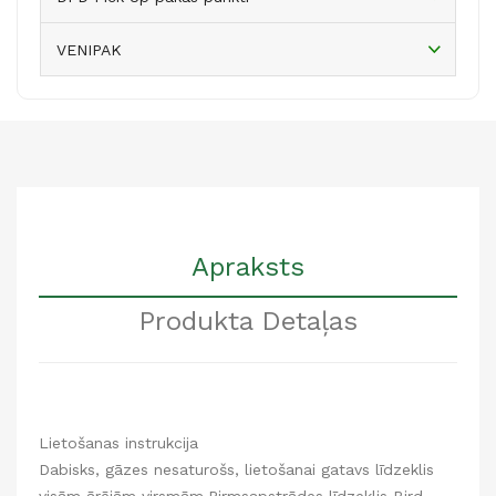
VENIPAK
Apraksts
Produkta Detaļas
Lietošanas instrukcija
Dabisks, gāzes nesaturošs, lietošanai gatavs līdzeklis