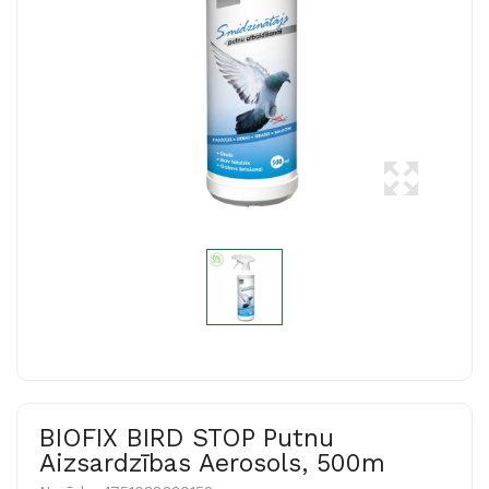
BIOFIX BIRD STOP Putnu
Aizsardzības Aerosols, 500m