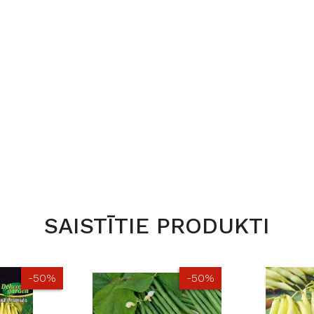
SAISTĪTIE PRODUKTI
-50%
-50%