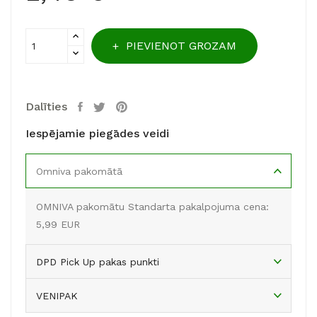
PIEVIENOT GROZAM
Dalīties
Iespējamie piegādes veidi
Omniva pakomātā
OMNIVA pakomātu Standarta pakalpojuma cena:
5,99 EUR
DPD Pick Up pakas punkti
VENIPAK