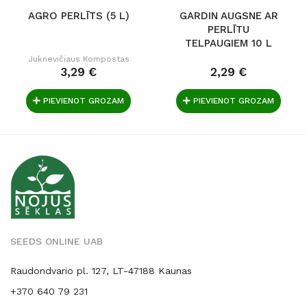
AGRO PERLĪTS (5 L)
GARDIN AUGSNE AR
PERLĪTU
TELPAUGIEM 10 L
Juknevičiaus Kompostas
3,29 €
2,29 €
PIEVIENOT GROZAM
PIEVIENOT GROZAM
SEEDS ONLINE UAB
Raudondvario pl. 127, LT-47188 Kaunas
+370 640 79 231