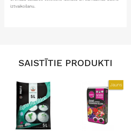
iztvaikošanu.
SAISTĪTIE PRODUKTI
Jauns