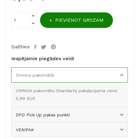
PIEVIENOT GROZAM
Dalīties
Iespējamie piegādes veidi
Omniva pakomātā
OMNIVA pakomātu Standarta pakalpojuma cena:
5,99 EUR
DPD Pick Up pakas punkti
VENIPAK