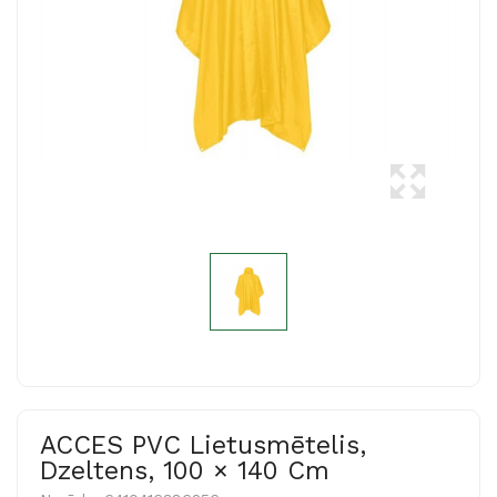
ACCES PVC Lietusmētelis,
Dzeltens, 100 × 140 Cm