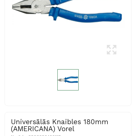
Universālās Knaibles 180mm
(AMERICANA) Vorel