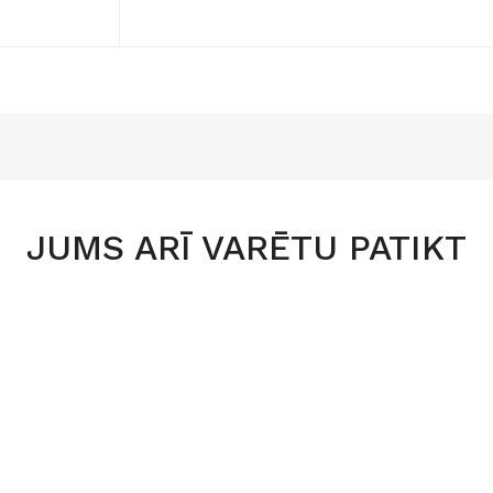
JUMS ARĪ VARĒTU PATIKT