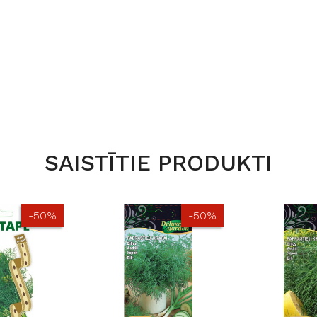
SAISTĪTIE PRODUKTI
-50%
-50%