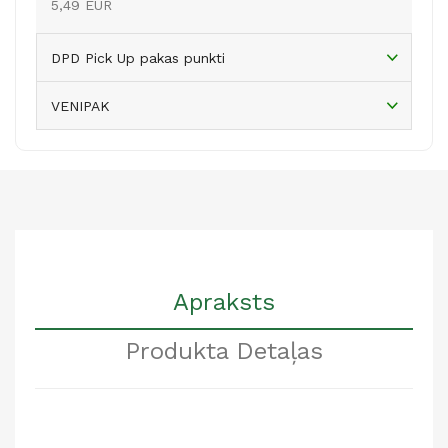
5,49 EUR
DPD Pick Up pakas punkti
VENIPAK
Apraksts
Produkta Detaļas