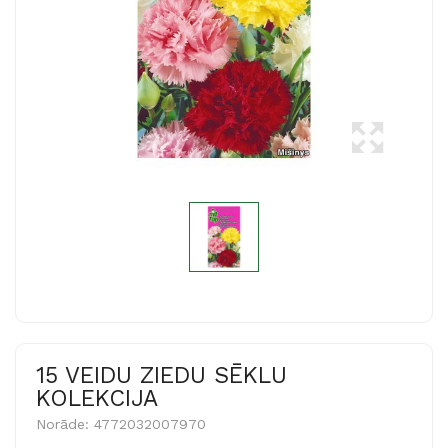
15 VEIDU ZIEDU SĒKLU
KOLEKCIJA
Norāde:
4772032007970