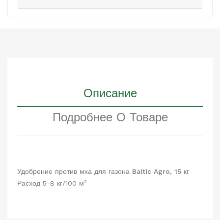
Описание
Подробнее О Товаре
Удобрение против мха для газона Baltic Agro, 15 кг
2
Расход 5-8 кг/100 м