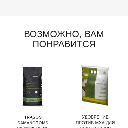
ВОЗМОЖНО, ВАМ
ПОНРАВИТСЯ
TRĄŠOS
УДОБРЕНИЕ
SAMANOTOMS
ПРОТИВ МХА ДЛЯ