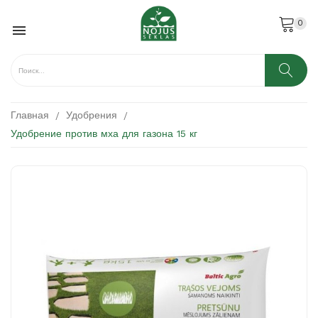
0

Главная
Удобрения
Удобрение против мха для газона 15 кг