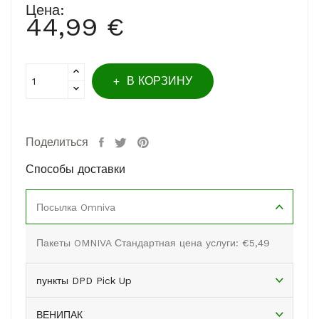
Цена:
44,99 €
В КОРЗИНУ
Поделиться
Способы доставки
Посылка Omniva
Пакеты OMNIVA Стандартная цена услуги: €5,49
пункты DPD Pick Up
ВЕНИПАК