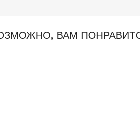
ОЗМОЖНО, ВАМ ПОНРАВИТ