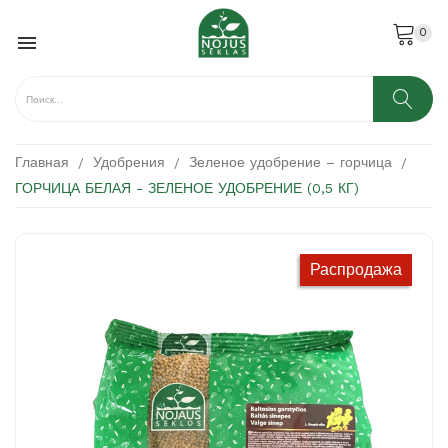
0

Главная
Удобрения
Зеленое удобрение – горчица
ГОРЧИЦА БЕЛАЯ - ЗЕЛЕНОЕ УДОБРЕНИЕ (0,5 КГ)
Распродажа