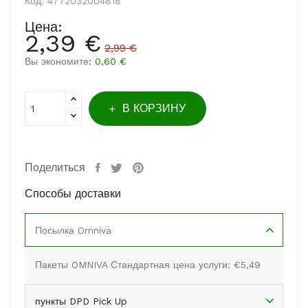
Код:
4772032004818
Цена:
2,39 €
2,99 €
Вы экономите
: 0,60 €
В КОРЗИНУ
Поделиться
Способы доставки
Посылка Omniva
Пакеты OMNIVA Стандартная цена услуги: €5,49
пункты DPD Pick Up