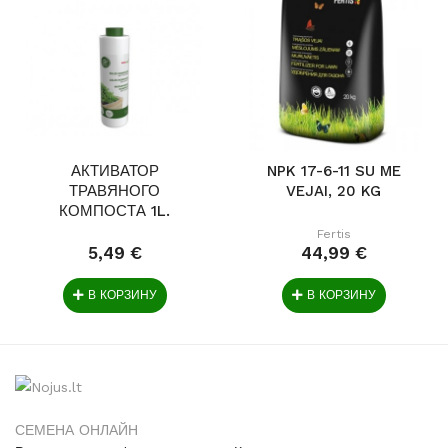
АКТИВАТОР
NPK 17-6-11 SU ME
ТРАВЯНОГО
VEJAI, 20 KG
КОМПОСТА 1L.
Fertis
5,49 €
44,99 €
В КОРЗИНУ
В КОРЗИНУ
СЕМЕНА ОНЛАЙН