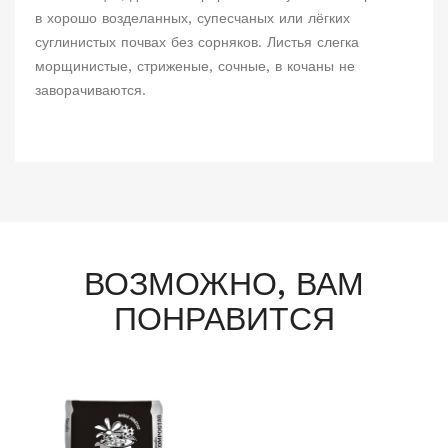
в хорошо возделанных, супесчаных или лёгких
суглинистых почвах без сорняков. Листья слегка
морщинистые, стриженые, сочные, в кочаны не
заворачиваются.
ВОЗМОЖНО, ВАМ
ПОНРАВИТСЯ