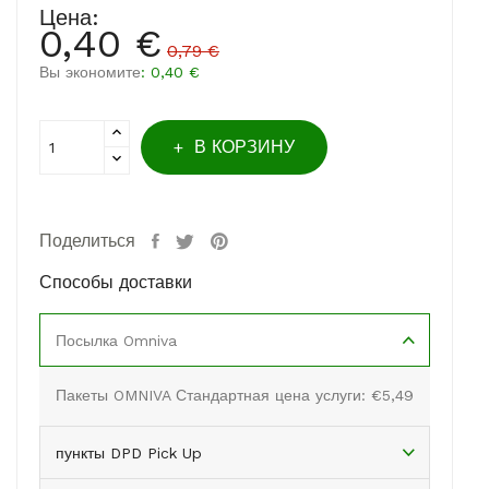
Цена:
0,40 €
0,79 €
Вы экономите
: 0,40 €
В КОРЗИНУ
Поделиться
Способы доставки
Посылка Omniva
Пакеты OMNIVA Стандартная цена услуги: €5,49
пункты DPD Pick Up