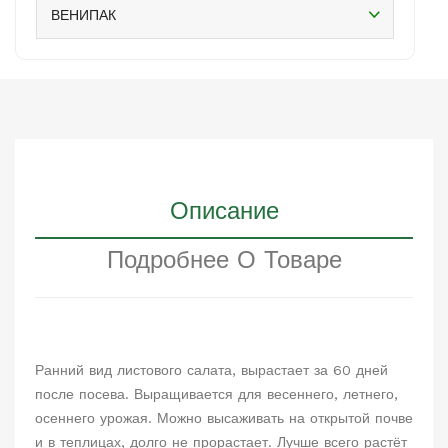
ВЕНИПАК
Описание
Подробнее О Товаре
Ранний вид листового салата, вырастает за 60 дней
после посева. Выращивается для весеннего, летнего,
осеннего урожая. Можно высаживать на открытой почве
и в теплицах, долго не прорастает. Лучше всего растёт