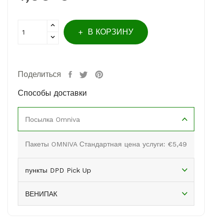
В КОРЗИНУ
Поделиться
Способы доставки
Посылка Omniva
Пакеты OMNIVA Стандартная цена услуги: €5,49
пункты DPD Pick Up
ВЕНИПАК