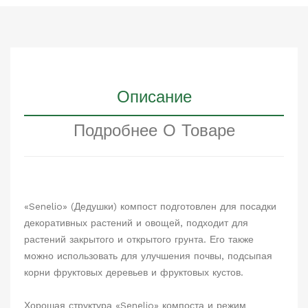
Описание
Подробнее О Товаре
«Senelio» (Дедушки) компост подготовлен для посадки
декоративных растений и овощей, подходит для
растений закрытого и открытого грунта. Его также
можно использовать для улучшения почвы, подсыпая
корни фруктовых деревьев и фруктовых кустов.
Хорошая структура «Senelio» компоста и режим