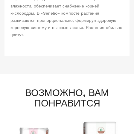
влажности, обеспечивает снабжение корней
кислородом. В «Senelio» компосте растения
развиваются пропорционально, формируя здоровую
корневую систему и пышные листья. Растения обильно
цветут.
ВОЗМОЖНО, ВАМ
ПОНРАВИТСЯ