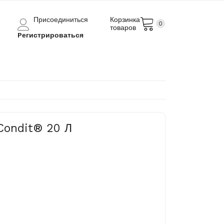
Присоединиться
Корзинка
0
товаров
Pегистрироваться
Condit® 20 Л