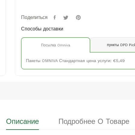
Поделиться
Способы доставки
пункты DPD Pic
Посылка Omniva
Пакеты OMNIVA Стандартная цена услуги: €5,49
Описание
Подробнее О Товаре