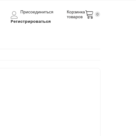
Присоединиться
Корзинка
0
товаров
Pегистрироваться