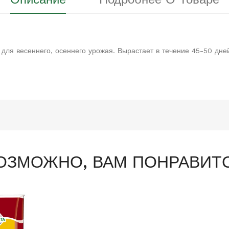
 для весеннего, осеннего урожая. Вырастает в течение 45-50 дне
ОЗМОЖНО, ВАМ ПОНРАВИТ