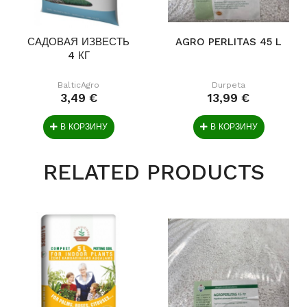
САДОВАЯ ИЗВЕСТЬ
AGRO PERLITAS 45 L
4 КГ
BalticAgro
Durpeta
3,49 €
13,99 €
В КОРЗИНУ
В КОРЗИНУ
RELATED PRODUCTS