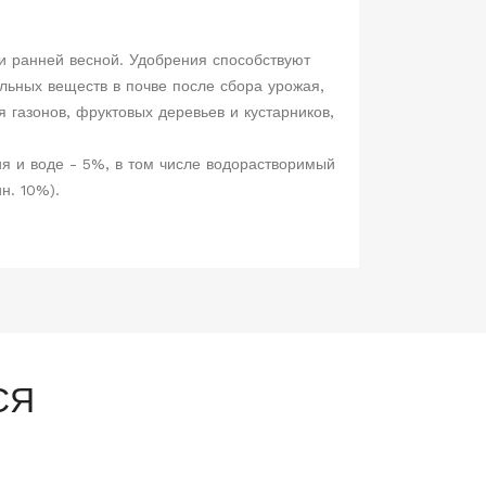
и ранней весной. Удобрения способствуют
льных веществ в почве после сбора урожая,
 газонов, фруктовых деревьев и кустарников,
я и воде - 5%, в том числе водорастворимый
н. 10%).
СЯ