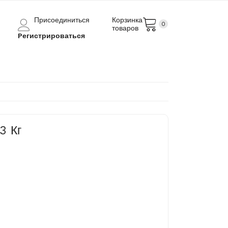
Присоединиться
Корзинка
0
товаров
Pегистрироваться
3 Кг