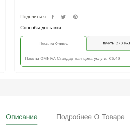
Поделиться
Способы доставки
пункты DPD Pic
Посылка Omniva
Пакеты OMNIVA Стандартная цена услуги: €5,49
Описание
Подробнее О Товаре