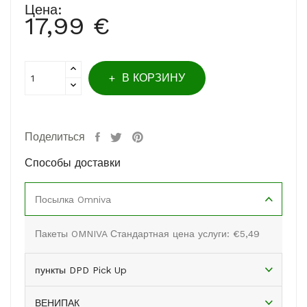
Цена:
17,99 €
В КОРЗИНУ
Поделиться
Способы доставки
Посылка Omniva
Пакеты OMNIVA Стандартная цена услуги: €5,49
пункты DPD Pick Up
ВЕНИПАК