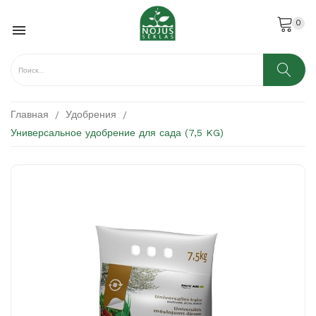
0

Главная
Удобрения
Универсальное удобрение для сада (7,5 KG)