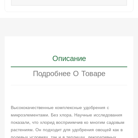
Описание
Подробнее О Товаре
Высококачественные комплексные удобрения с
микроэлементами. Без хлора. Научные исследования
показали, что хлорид восприимчив ко многим садовым
растениям. Он подходит для удобрения овощей как в
полевых условиях, так и в теплицах, декоративных