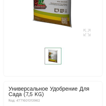
Универсальное Удобрение Для
Сада (7,5 KG)
Код:
4771601313962