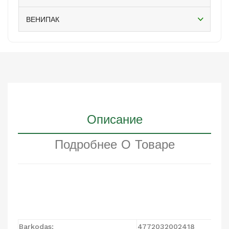
ВЕНИПАК
Описание
Подробнее О Товаре
Barkodas:
4772032002418