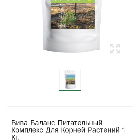
Вива Баланс Питательный
Комплекс Для Корней Растений 1
Кг.