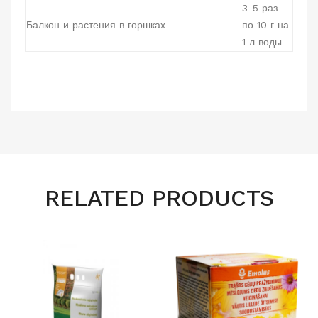
3-5 раз
Балкон и растения в горшках
по 10 г на
1 л воды
RELATED PRODUCTS