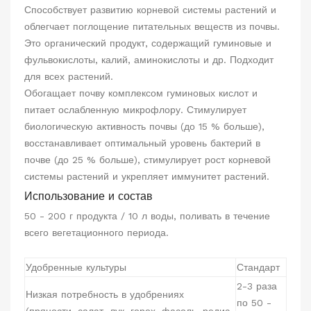
Способствует развитию корневой системы растений и
облегчает поглощение питательных веществ из почвы.
Это органический продукт, содержащий гуминовые и
фульвокислоты, калий, аминокислоты и др. Подходит
для всех растений.
Обогащает почву комплексом гуминовых кислот и
питает ослабленную микрофлору. Стимулирует
биологическую активность почвы (до 15 % больше),
восстанавливает оптимальный уровень бактерий в
почве (до 25 % больше), стимулирует рост корневой
системы растений и укрепляет иммунитет растений.
Использование и состав
50 - 200 г продукта / 10 л воды, поливать в течение
всего вегетационного периода.
Удобренные культуры
Стандарт
2-3 раза
Низкая потребность в удобрениях
по 50 -