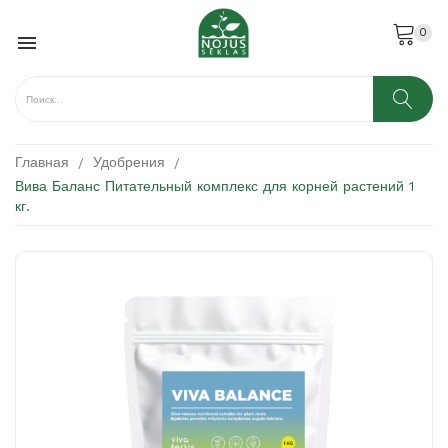
0

Главная
Удобрения
Вива Баланс Питательный комплекс для корней растений 1
кг.