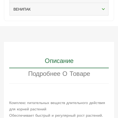
ВЕНИПАК
Описание
Подробнее О Товаре
Комплекс питательных веществ длительного действия
для корней растений
Обеспечивает быстрый и регулярный рост растений.