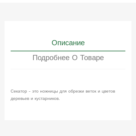
Описание
Подробнее О Товаре
Секатор - это ножницы для обрезки веток и цветов
деревьев и кустарников.