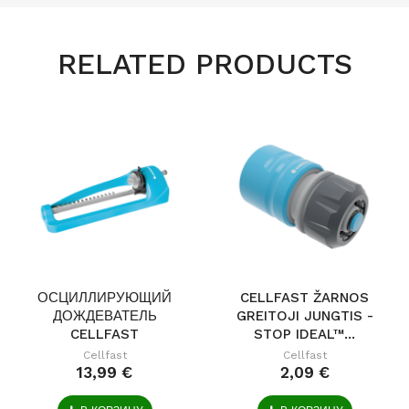
RELATED PRODUCTS
ОСЦИЛЛИРУЮЩИЙ
CELLFAST ŽARNOS
ДОЖДЕВАТЕЛЬ
GREITOJI JUNGTIS -
CELLFAST
STOP IDEAL™...
ECONOMIC IDEA
Cellfast
Cellfast
13,99 €
2,09 €