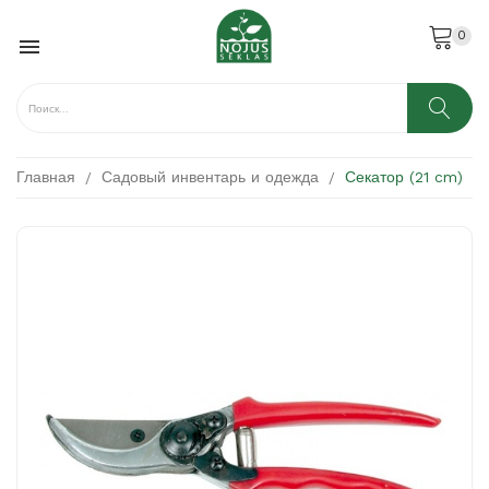
0

Главная
Садовый инвентарь и одежда
Секатор (21 cm)