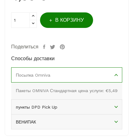
В КОРЗИНУ
Поделиться
Способы доставки
Посылка Omniva
Пакеты OMNIVA Стандартная цена услуги: €5,49
пункты DPD Pick Up
ВЕНИПАК