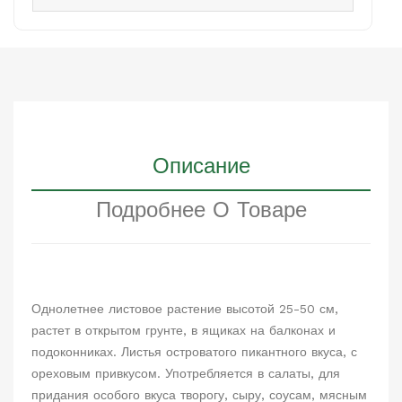
Описание
Подробнее О Товаре
Однолетнее листовое растение высотой 25-50 см,
растет в открытом грунте, в ящиках на балконах и
подоконниках. Листья островатого пикантного вкуса, с
ореховым привкусом. Употребляется в салаты, для
придания особого вкуса творогу, сыру, соусам, мясным