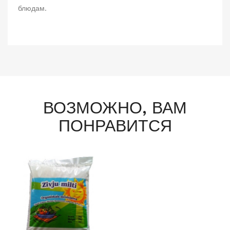
блюдам.
ВОЗМОЖНО, ВАМ
ПОНРАВИТСЯ