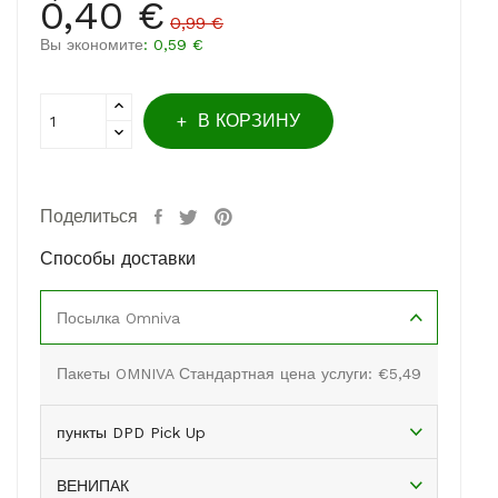
0,40 €
0,99 €
Вы экономите
: 0,59 €
В КОРЗИНУ
Поделиться
Способы доставки
Посылка Omniva
Пакеты OMNIVA Стандартная цена услуги: €5,49
пункты DPD Pick Up
ВЕНИПАК